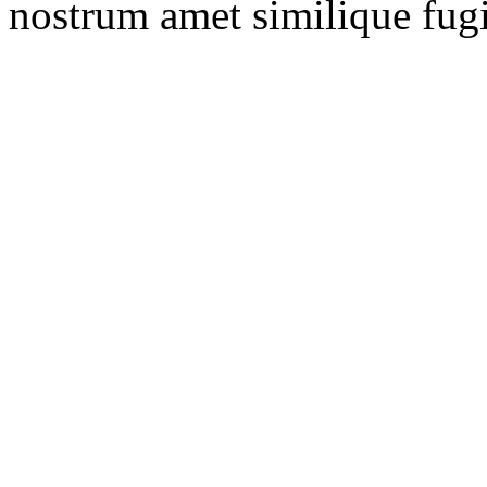
nostrum amet similique fugi